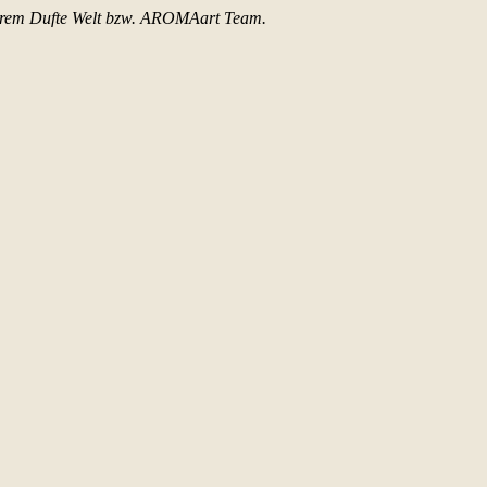
nserem Dufte Welt bzw. AROMAart Team.